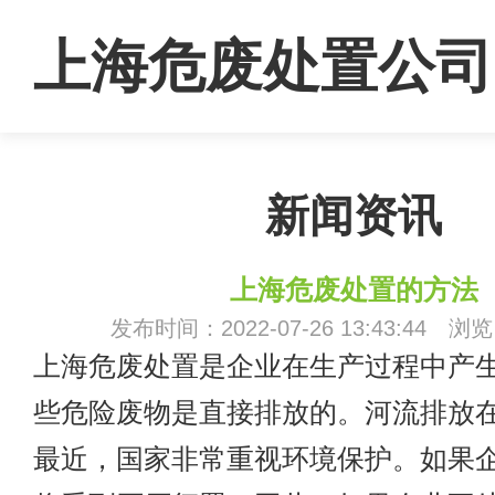
上海危废处置公司
新闻资讯
上海危废处置的方法
发布时间：2022-07-26 13:43:44 浏
上海危废处置是企业在生产过程中产
些危险废物是直接排放的。河流排放
最近，国家非常重视环境保护。如果