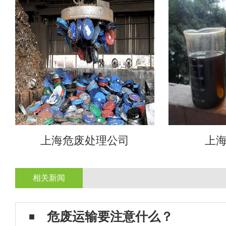
上海危废处理公司
上
相关新闻
危废运输要注意什么？