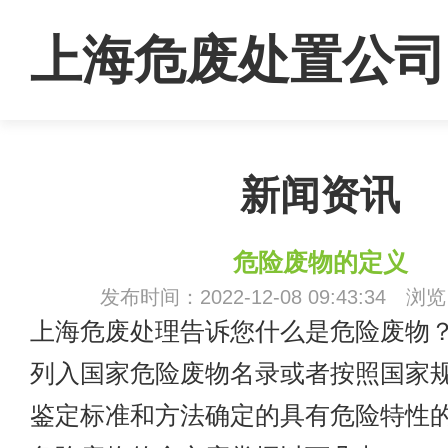
上海危废处置公司
新闻资讯
危险废物的定义
发布时间：2022-12-08 09:43:34 浏
上海危废处理告诉您什么是危险废物
列入国家危险废物名录或者按照国家
鉴定标准和方法确定的具有危险特性