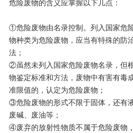
危险废物的含义应掌握以下几点：
①危险废物由名录控制。列入国家危
物种类为危险废物，应当有特殊的防
法；
②虽然未列入国家危险废物名录，但
物鉴定标准和方法，废物中有害有毒
准限值的，认定为危险废物；
③危险废物的形式不限于固体，还有
废碱、废油等；
④废弃的放射性物质不属于危险废物