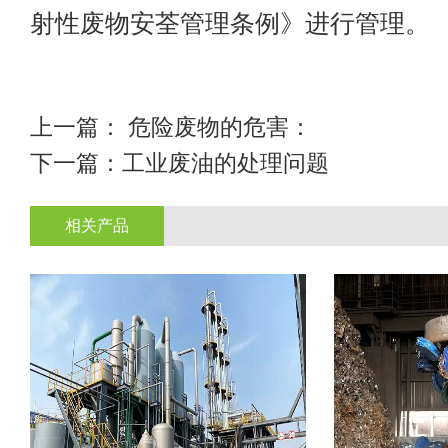
射性废物安荃管理条例》进行管理。
上一篇：
危险废物的危害：
下一篇：
工业废油的处理问题
相关产品