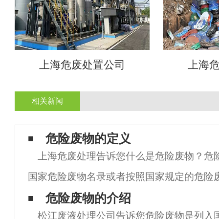
上海危废处置公司
上海
相关新闻
危险废物的定义
上海危废处理告诉您什么是危险废物？危
国家危险废物名录或者按照国家规定的危险
方法确定的具有危险特性的固体废物。危险
危险废物的介绍
松江废液处理公司告诉您危险废物是列入
握以下几点：①危险废物由名录控制。列入