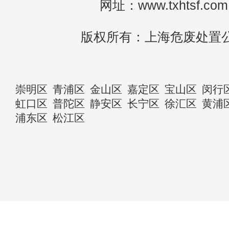
网址：www.txhtsf.com
版权所有：上海危废处置
崇明区
青浦区
金山区
嘉定区
宝山区
闵行
虹口区
普陀区
静安区
长宁区
徐汇区
黄浦
浦东区
松江区