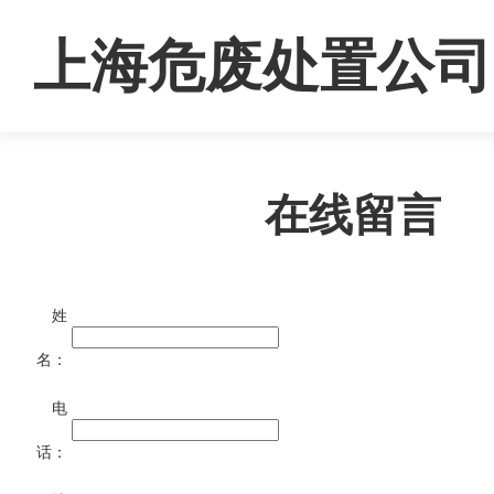
上海危废处置公司
在线留言
姓
名：
电
话：