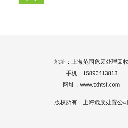
地址：上海范围危废处理回
手机：15896413813
网址：www.txhtsf.com
版权所有：上海危废处置公