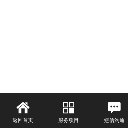
返回首页
服务项目
短信沟通