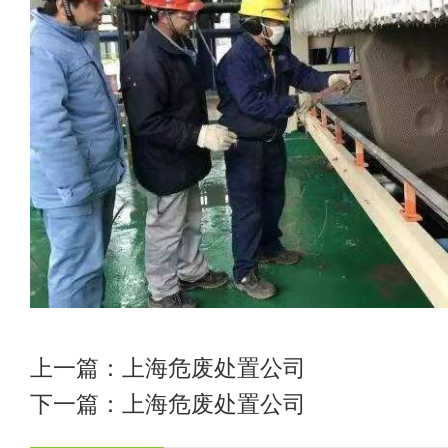
上一篇：
上海危废处置公司
下一篇：
上海危废处置公司