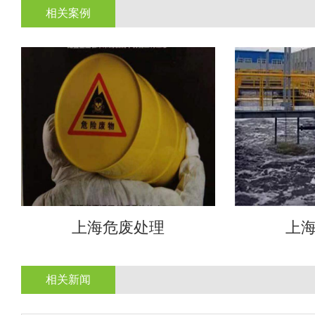
相关案例
上海危废处理
上
相关新闻