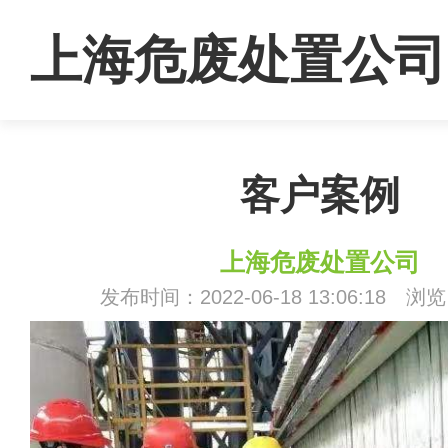
上海危废处置公司
客户案例
上海危废处置公司
发布时间：2022-06-18 13:06:18 浏