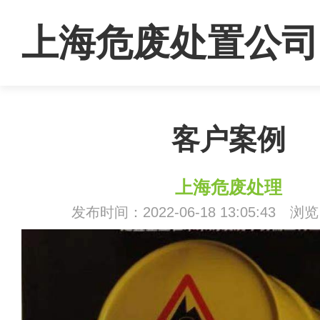
上海危废处置公司
客户案例
上海危废处理
发布时间：2022-06-18 13:05:43 浏