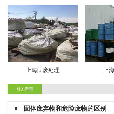
上海固废处理
上
相关新闻
固体废弃物和危险废物的区别