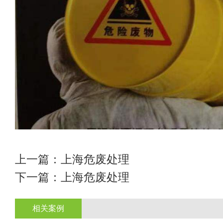
上一篇：
上海危废处理
下一篇：
上海危废处理
相关案例