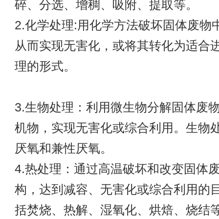
碎、分选、增稠、吸附、提取等。
2.化学处理:用化学方法破坏固体废物
从而实现无害化，或将其转化为适合
理的形式。
3.生物处理：利用微生物分解固体废
机物，实现无害化或综合利用。生物
厌氧和兼性厌氧。
4.热处理：通过高温破坏和改变固体
构，达到减容、无害化或综合利用的
括焚烧、热解、湿氧化、烘焙、烧结