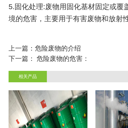
5.固化处理:废物用固化基材固定或覆
境的危害，主要用于有害废物和放射
上一篇：
危险废物的介绍
下一篇：
危险废物的危害：
相关产品