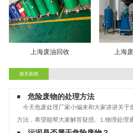
上海废油回收
上海
相关新闻
危险废物的处理方法
今天危废处理厂家小编来和大家讲讲关于
方法，希望能帮大家解答疑惑。1.物理处理
化改变固体废物的结构使之成为便于运输、
污泥是否属于危险废物？