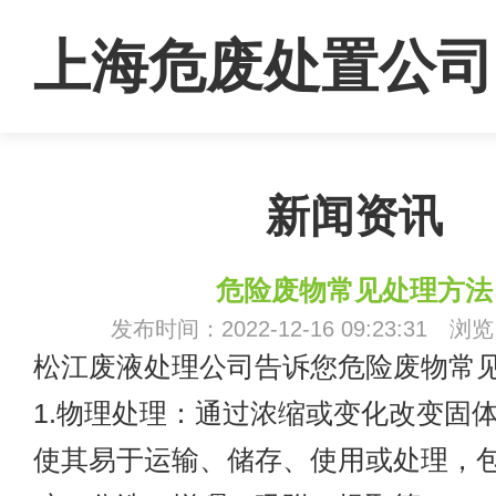
上海危废处置公司
新闻资讯
危险废物常见处理方法
发布时间：2022-12-16 09:23:31 浏
松江废液处理公司告诉您危险废物常
1.物理处理：通过浓缩或变化改变固
使其易于运输、储存、使用或处理，