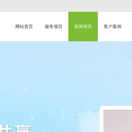
网站首页
服务项目
新闻资讯
客户案例