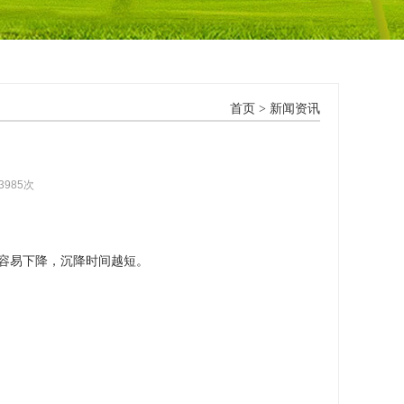
首页
>
新闻资讯
3985次
容易下降，沉降时间越短。