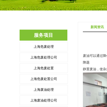
新闻资讯
服务项目
上海危废处理
废油可以通过降
上海危废处理公司
降题
上海危废处置
静置废油，使杂
上海危废处置公司
上海废油处理
上海废油处理公司