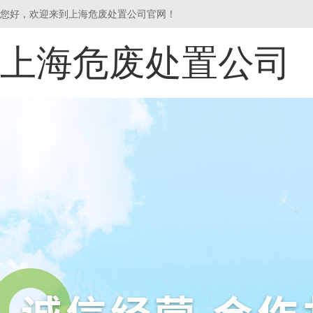
您好，欢迎来到上海危废处置公司官网！
上海危废处置公司