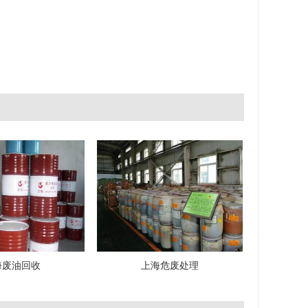
海废油回收
上海危废处理