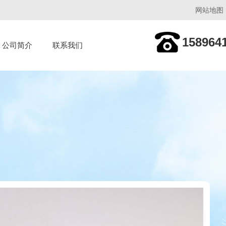
网站地图
158964
公司简介
联系我们